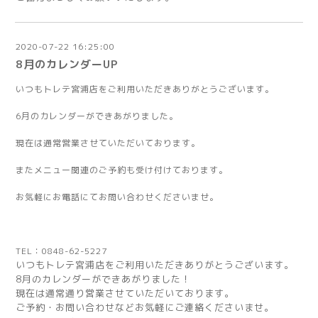
2020-07-22 16:25:00
8月のカレンダーUP
いつもトレテ宮浦店をご利用いただきありがとうございます。
6月のカレンダーができあがりました。
現在は通常営業させていただいております。
またメニュー関連のご予約も受け付けております。
お気軽にお電話にてお問い合わせくださいませ。
TEL：0848-62-5227
いつもトレテ宮浦店をご利用いただきありがとうございます。
8月のカレンダーができあがりました！
現在は通常通り営業させていただいております。
ご予約・お問い合わせなどお気軽にご連絡くださいませ。