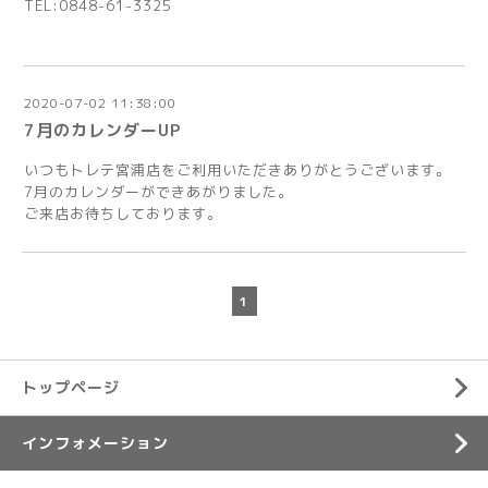
TEL:0848-61-3325
2020-07-02 11:38:00
7月のカレンダーUP
いつもトレテ宮浦店をご利用いただきありがとうございます。
7月のカレンダーができあがりました。
ご来店お待ちしております。
1
トップページ
インフォメーション