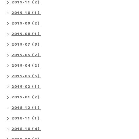
2019-11（2）
2019-10（1）
2019-09（2）
2019-08（1）
2019-07（3）
2019-05（2）
2019-04（2）
2019-03（3）
2019-02（1）
2019-01（2）
2018-12（1）
2018-11（1）
2018-10（4）