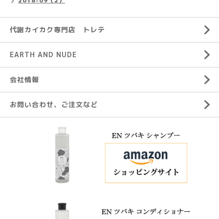
2018-09（2）
代謝カイカク専門店 トレテ
EARTH AND NUDE
会社情報
お問い合わせ、ご注文など