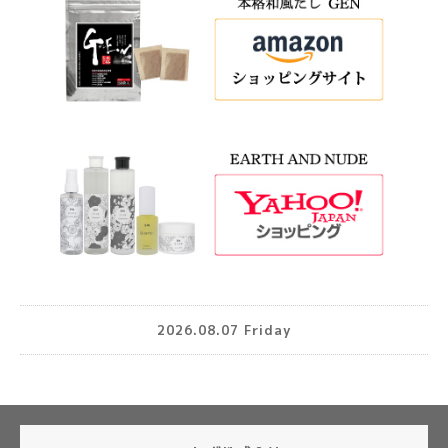
2026.08.07 Friday