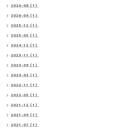
2026-08（1）
2026-04（1）
2025-12（1）
2025-05（1）
2024-12（1）
2023-11（1）
2023-09（1）
2023-03（1）
2022-11（1）
2022-05（1）
2021-12（1）
2021-09（1）
2021-07（1）