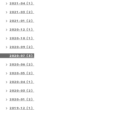
2021-04（1）
2021-03（2）
2021-01（2）
2020-12（1）
2020-10（1）
2020-09（2）
2020-07（3）
2020-06（2）
2020-05（2）
2020-04（1）
2020-03（2）
2020-01（2）
2019-12（1）