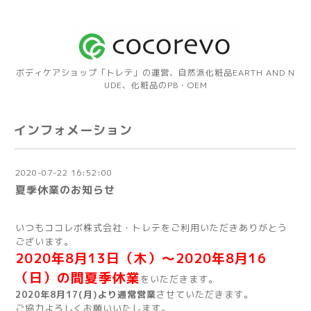
ボディケアショップ「トレテ」の運営、自然派化粧品EARTH AND N
UDE、化粧品のPB・OEM
インフォメーション
2020-07-22 16:52:00
夏季休業のお知らせ
いつもココレボ株式会社・トレテをご利用いただきありがとう
ございます。
2020年8月13日（木）～2020年8月16
（日）の間夏季休業
をいただきます。
2020年8月17(月)より通常営業
させていただきます。
ご協力よろしくお願いいたします。