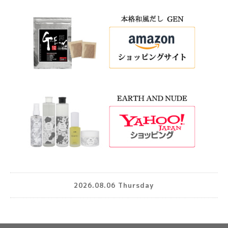
2026.08.06 Thursday