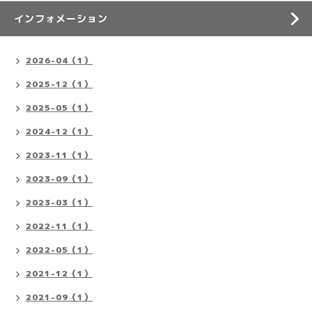
インフォメーション
2026-04（1）
2025-12（1）
2025-05（1）
2024-12（1）
2023-11（1）
2023-09（1）
2023-03（1）
2022-11（1）
2022-05（1）
2021-12（1）
2021-09（1）