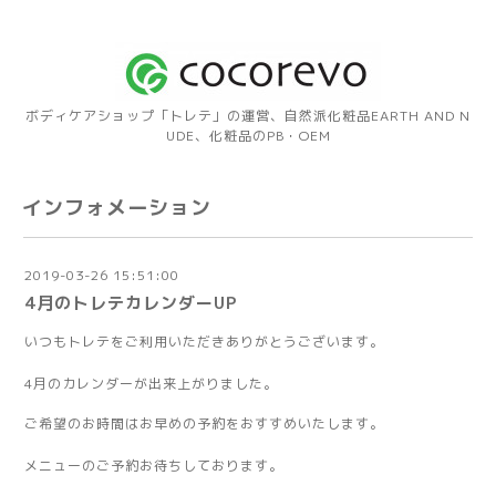
ボディケアショップ「トレテ」の運営、自然派化粧品EARTH AND N
UDE、化粧品のPB・OEM
インフォメーション
2019-03-26 15:51:00
4月のトレテカレンダーUP
いつもトレテをご利用いただきありがとうございます。
4月のカレンダーが出来上がりました。
ご希望のお時間はお早めの予約をおすすめいたします。
メニューのご予約お待ちしております。