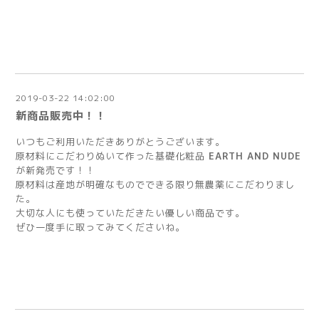
2019-03-22 14:02:00
新商品販売中！！
いつもご利用いただきありがとうございます。
原材料にこだわりぬいて作った基礎化粧品
EARTH AND NUDE
が新発売です！！
原材料は産地が明確なものでできる限り無農薬にこだわりまし
た。
大切な人にも使っていただきたい優しい商品です。
ぜひ一度手に取ってみてくださいね。