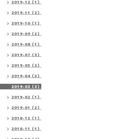
2019-12（1）
2019-11（2）
2019-10（1）
2019-09（2）
2019-08（1）
2019-07（3）
2019-05（2）
2019-04（2）
2019-03（3）
2019-02（1）
2019-01（2）
2018-12（1）
2018-11（1）