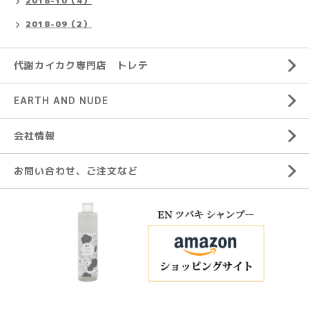
2018-10（4）
2018-09（2）
代謝カイカク専門店 トレテ
EARTH AND NUDE
会社情報
お問い合わせ、ご注文など