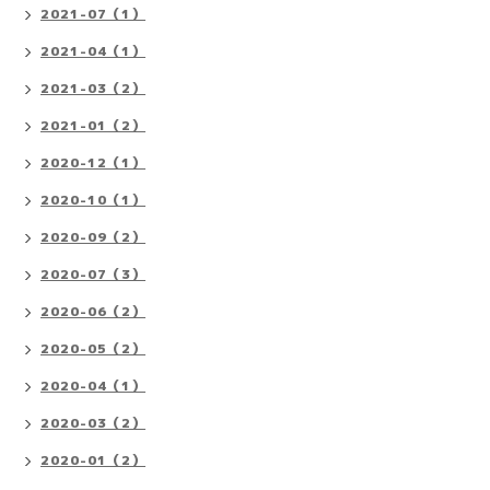
2021-07（1）
2021-04（1）
2021-03（2）
2021-01（2）
2020-12（1）
2020-10（1）
2020-09（2）
2020-07（3）
2020-06（2）
2020-05（2）
2020-04（1）
2020-03（2）
2020-01（2）