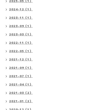
2025-05（1）
2024-12（1）
2023-11（1）
2023-09（1）
2023-03（1）
2022-11（1）
2022-05（1）
2021-12（1）
2021-09（1）
2021-07（1）
2021-04（1）
2021-03（2）
2021-01（2）
2020-12（1）