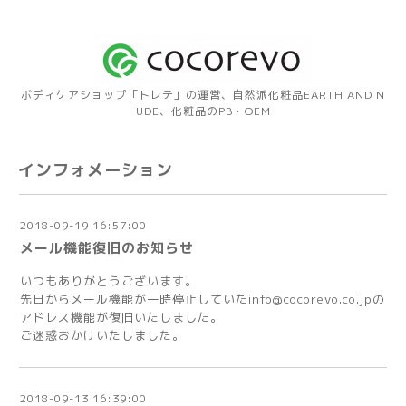
ボディケアショップ「トレテ」の運営、自然派化粧品EARTH AND N
UDE、化粧品のPB・OEM
インフォメーション
2018-09-19 16:57:00
メール機能復旧のお知らせ
いつもありがとうございます。
先日からメール機能が一時停止していたinfo@cocorevo.co.jpの
アドレス機能が復旧いたしました。
ご迷惑おかけいたしました。
2018-09-13 16:39:00