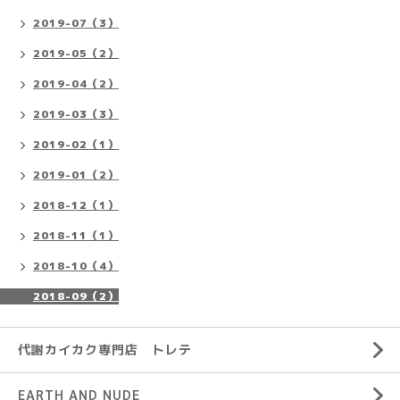
2019-07（3）
2019-05（2）
2019-04（2）
2019-03（3）
2019-02（1）
2019-01（2）
2018-12（1）
2018-11（1）
2018-10（4）
2018-09（2）
代謝カイカク専門店 トレテ
EARTH AND NUDE