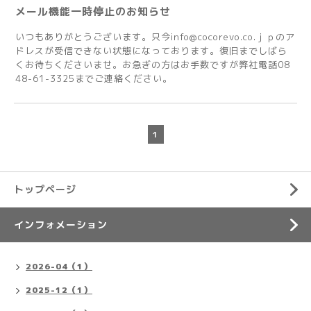
メール機能一時停止のお知らせ
いつもありがとうございます。只今info@cocorevo.co.ｊｐのア
ドレスが受信できない状態になっております。復旧までしばら
くお待ちくださいませ。お急ぎの方はお手数ですが弊社電話08
48-61-3325までご連絡ください。
1
トップページ
インフォメーション
2026-04（1）
2025-12（1）