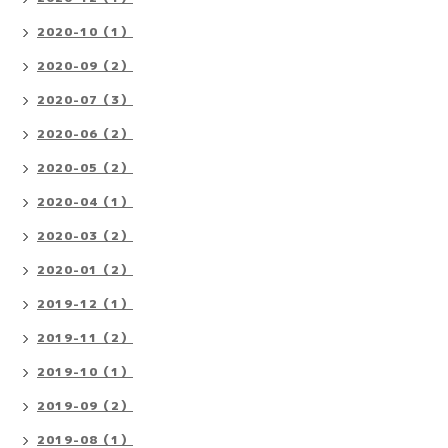
2020-10（1）
2020-09（2）
2020-07（3）
2020-06（2）
2020-05（2）
2020-04（1）
2020-03（2）
2020-01（2）
2019-12（1）
2019-11（2）
2019-10（1）
2019-09（2）
2019-08（1）