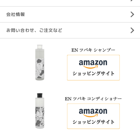
会社情報
お問い合わせ、ご注文など