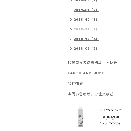
2019-02（1）
2019-01（2）
2018-12（1）
2018-11（1）
2018-10（4）
2018-09（2）
代謝カイカク専門店 トレテ
EARTH AND NUDE
会社情報
お問い合わせ、ご注文など