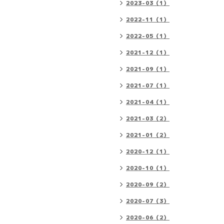
2023-03（1）
2022-11（1）
2022-05（1）
2021-12（1）
2021-09（1）
2021-07（1）
2021-04（1）
2021-03（2）
2021-01（2）
2020-12（1）
2020-10（1）
2020-09（2）
2020-07（3）
2020-06（2）