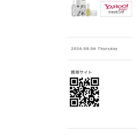
2026.08.06 Thursday
携帯サイト