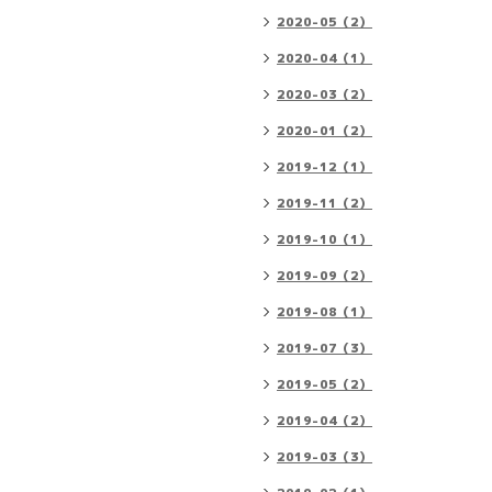
2020-05（2）
2020-04（1）
2020-03（2）
2020-01（2）
2019-12（1）
2019-11（2）
2019-10（1）
2019-09（2）
2019-08（1）
2019-07（3）
2019-05（2）
2019-04（2）
2019-03（3）