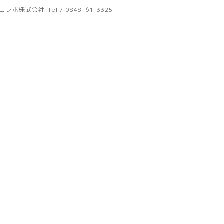
コレボ株式会社
Tel / 0848-61-3325