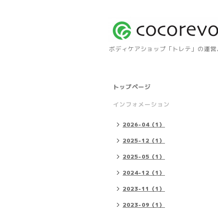
ボディケアショップ「トレテ」の運営、自
トップページ
インフォメーション
2026-04（1）
2025-12（1）
2025-05（1）
2024-12（1）
2023-11（1）
2023-09（1）