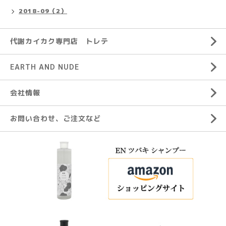
2018-09（2）
代謝カイカク専門店 トレテ
EARTH AND NUDE
会社情報
お問い合わせ、ご注文など