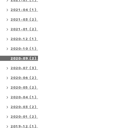
2021-04（1）
2021-03（2）
2021-01（2）
2020-12（1）
2020-10（1）
2020-09（2）
2020-07（3）
2020-06（2）
2020-05（2）
2020-04（1）
2020-03（2）
2020-01（2）
2019-12（1）