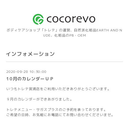
ボディケアショップ「トレテ」の運営、自然派化粧品EARTH AND N
UDE、化粧品のPB・OEM
インフォメーション
2020-09-28 10:30:00
10月のカレンダーＵＰ
いつもトレテ宮浦店をご利用いただきありがとうございます。
９月のカレンダーができあがりました。
トレテメニュー・サガスプラスのご予約を承っております。
ご希望の日時、お気軽にお電話にてお問い合わせくださいませ。