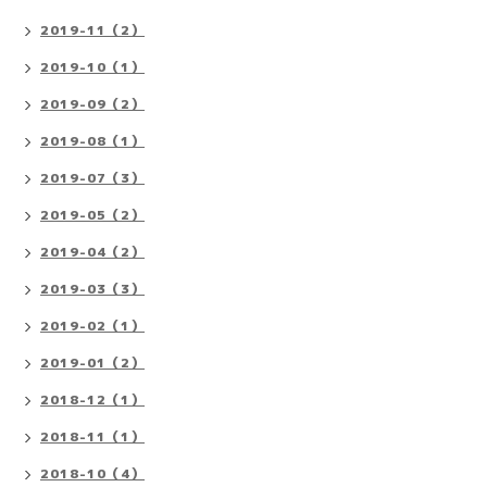
2019-11（2）
2019-10（1）
2019-09（2）
2019-08（1）
2019-07（3）
2019-05（2）
2019-04（2）
2019-03（3）
2019-02（1）
2019-01（2）
2018-12（1）
2018-11（1）
2018-10（4）