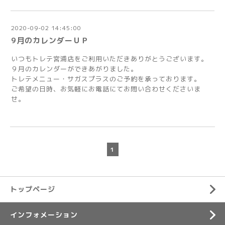
2020-09-02 14:45:00
9月のカレンダーＵＰ
いつもトレテ宮浦店をご利用いただきありがとうございます。
９月のカレンダーができあがりました。
トレテメニュー・サガスプラスのご予約を承っております。
ご希望の日時、お気軽にお電話にてお問い合わせくださいま
せ。
1
トップページ
インフォメーション