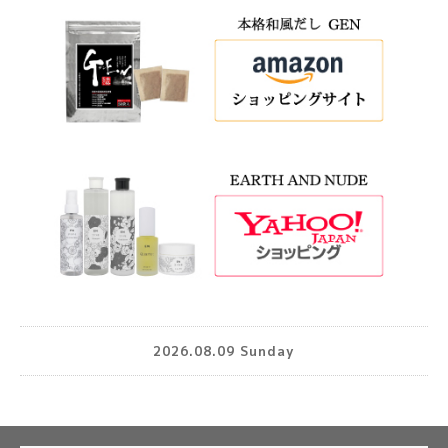
2026.08.09 Sunday