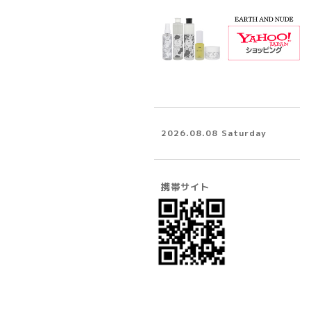
2026.08.08 Saturday
携帯サイト