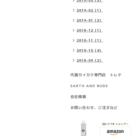
2019-03（3）
2019-02（1）
2019-01（2）
2018-12（1）
2018-11（1）
2018-10（4）
2018-09（2）
代謝カイカク専門店 トレテ
EARTH AND NUDE
会社情報
お問い合わせ、ご注文など