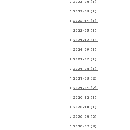
2023-09（1）
2023-03（1）
2022-11（1）
2022-05（1）
2021-12（1）
2021-09（1）
2021-07（1）
2021-04（1）
2021-03（2）
2021-01（2）
2020-12（1）
2020-10（1）
2020-09（2）
2020-07（3）