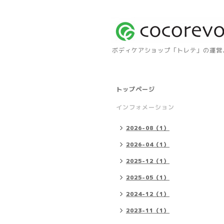
ボディケアショップ「トレテ」の運営、自
トップページ
インフォメーション
2026-08（1）
2026-04（1）
2025-12（1）
2025-05（1）
2024-12（1）
2023-11（1）