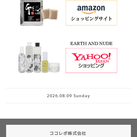
2026.08.09 Sunday
ココレボ株式会社