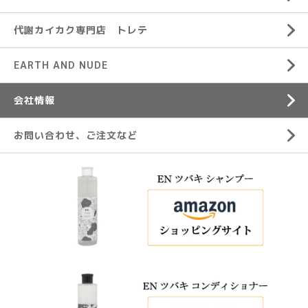
代謝カイカク専門店 トレテ
EARTH AND NUDE
会社情報
お問い合わせ、ご注文など