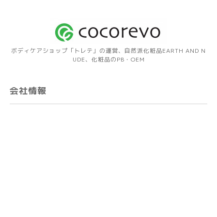
ボディケアショップ「トレテ」の運営、自然派化粧品EARTH AND N
UDE、化粧品のPB・OEM
会社情報