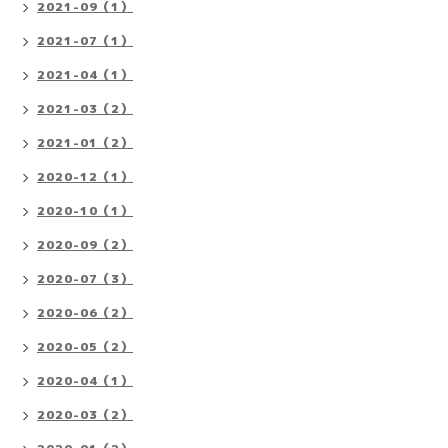
2021-09（1）
2021-07（1）
2021-04（1）
2021-03（2）
2021-01（2）
2020-12（1）
2020-10（1）
2020-09（2）
2020-07（3）
2020-06（2）
2020-05（2）
2020-04（1）
2020-03（2）