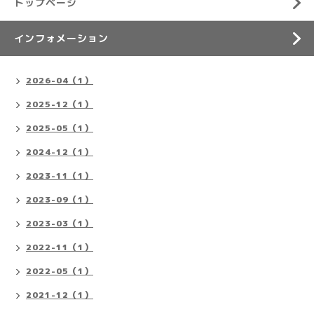
トップページ
インフォメーション
2026-04（1）
2025-12（1）
2025-05（1）
2024-12（1）
2023-11（1）
2023-09（1）
2023-03（1）
2022-11（1）
2022-05（1）
2021-12（1）