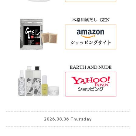
2026.08.06 Thursday