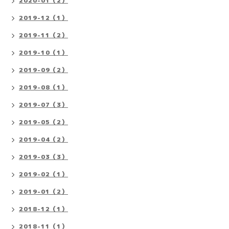
2020-01（2）
2019-12（1）
2019-11（2）
2019-10（1）
2019-09（2）
2019-08（1）
2019-07（3）
2019-05（2）
2019-04（2）
2019-03（3）
2019-02（1）
2019-01（2）
2018-12（1）
2018-11（1）