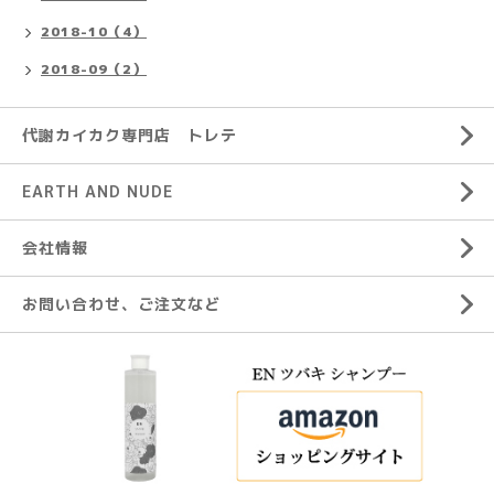
2018-10（4）
2018-09（2）
代謝カイカク専門店 トレテ
EARTH AND NUDE
会社情報
お問い合わせ、ご注文など