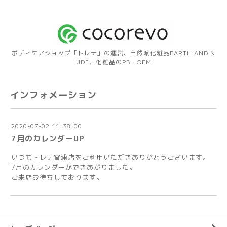
ボディケアショップ「トレテ」の運営、自然派化粧品EARTH AND N
UDE、化粧品のPB・OEM
インフォメーション
2020-07-02 11:38:00
7月のカレンダーUP
いつもトレテ宮浦店をご利用いただきありがとうございます。
7月のカレンダーができあがりました。
ご来店お待ちしております。