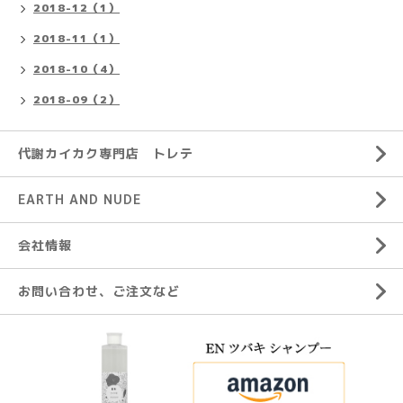
2018-12（1）
2018-11（1）
2018-10（4）
2018-09（2）
代謝カイカク専門店 トレテ
EARTH AND NUDE
会社情報
お問い合わせ、ご注文など