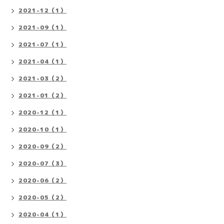
2021-12（1）
2021-09（1）
2021-07（1）
2021-04（1）
2021-03（2）
2021-01（2）
2020-12（1）
2020-10（1）
2020-09（2）
2020-07（3）
2020-06（2）
2020-05（2）
2020-04（1）