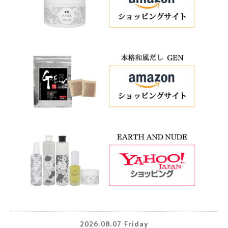
2026.08.07 Friday