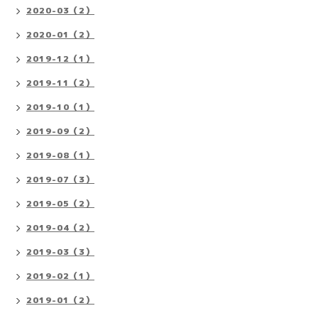
2020-03（2）
2020-01（2）
2019-12（1）
2019-11（2）
2019-10（1）
2019-09（2）
2019-08（1）
2019-07（3）
2019-05（2）
2019-04（2）
2019-03（3）
2019-02（1）
2019-01（2）