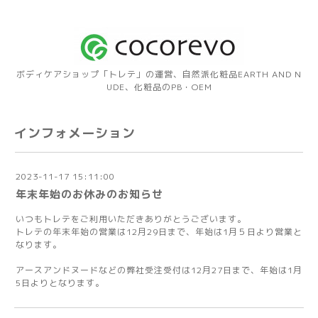
ボディケアショップ「トレテ」の運営、自然派化粧品EARTH AND N
UDE、化粧品のPB・OEM
インフォメーション
2023-11-17 15:11:00
年末年始のお休みのお知らせ
いつもトレテをご利用いただきありがとうございます。
トレテの年末年始の営業は12月29日まで、年始は1月５日より営業と
なります。
アースアンドヌードなどの弊社受注受付は12月27日まで、年始は1月
5日よりとなります。