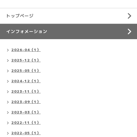
トップページ
インフォメーション
2026-04（1）
2025-12（1）
2025-05（1）
2024-12（1）
2023-11（1）
2023-09（1）
2023-03（1）
2022-11（1）
2022-05（1）