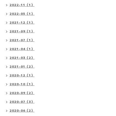
2022-11（1）
2022-05（1）
2021-12（1）
2021-09（1）
2021-07（1）
2021-04（1）
2021-03（2）
2021-01（2）
2020-12（1）
2020-10（1）
2020-09（2）
2020-07（3）
2020-06（2）