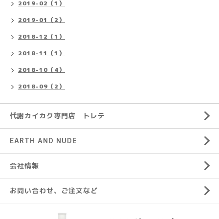
2019-02（1）
2019-01（2）
2018-12（1）
2018-11（1）
2018-10（4）
2018-09（2）
代謝カイカク専門店 トレテ
EARTH AND NUDE
会社情報
お問い合わせ、ご注文など