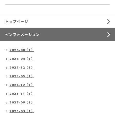
トップページ
インフォメーション
2026-08（1）
2026-04（1）
2025-12（1）
2025-05（1）
2024-12（1）
2023-11（1）
2023-09（1）
2023-03（1）