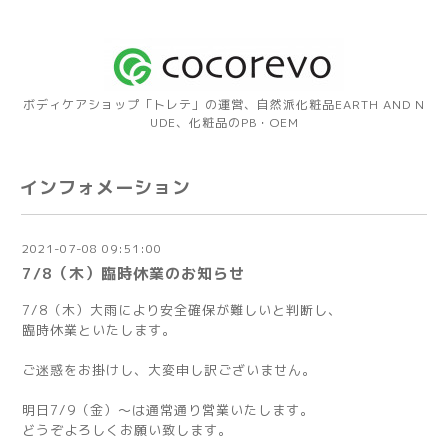
ボディケアショップ「トレテ」の運営、自然派化粧品EARTH AND N
UDE、化粧品のPB・OEM
インフォメーション
2021-07-08 09:51:00
7/8（木）臨時休業のお知らせ
7/8（木）大雨により安全確保が難しいと判断し、
臨時休業といたします。
ご迷惑をお掛けし、大変申し訳ございません。
明日7/9（金）～は通常通り営業いたします。
どうぞよろしくお願い致します。