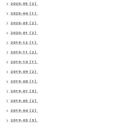
2020-05（2）
2020-04（1）
2020-03（2）
2020-01（2）
2019-12（1）
2019-11（2）
2019-10（1）
2019-09（2）
2019-08（1）
2019-07（3）
2019-05（2）
2019-04（2）
2019-03（3）