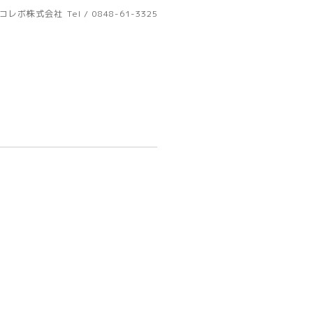
コレボ株式会社
Tel / 0848-61-3325