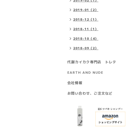
2019-02（1）
2019-01（2）
2018-12（1）
2018-11（1）
2018-10（4）
2018-09（2）
代謝カイカク専門店 トレテ
EARTH AND NUDE
会社情報
お問い合わせ、ご注文など