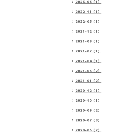
2023-03（1）
2022-11（1）
2022-05（1）
2021-12（1）
2021-09（1）
2021-07（1）
2021-04（1）
2021-03（2）
2021-01（2）
2020-12（1）
2020-10（1）
2020-09（2）
2020-07（3）
2020-06（2）