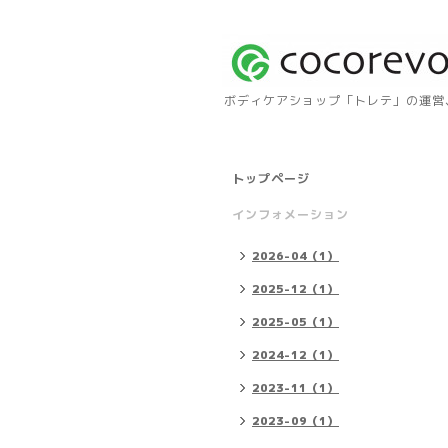
ボディケアショップ「トレテ」の運営、自
トップページ
インフォメーション
2026-04（1）
2025-12（1）
2025-05（1）
2024-12（1）
2023-11（1）
2023-09（1）