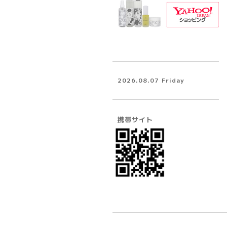
2026.08.07 Friday
携帯サイト