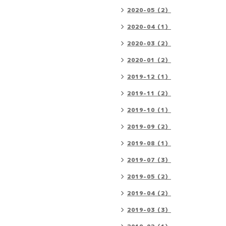
2020-05（2）
2020-04（1）
2020-03（2）
2020-01（2）
2019-12（1）
2019-11（2）
2019-10（1）
2019-09（2）
2019-08（1）
2019-07（3）
2019-05（2）
2019-04（2）
2019-03（3）