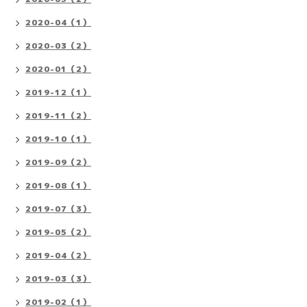
2020-04（1）
2020-03（2）
2020-01（2）
2019-12（1）
2019-11（2）
2019-10（1）
2019-09（2）
2019-08（1）
2019-07（3）
2019-05（2）
2019-04（2）
2019-03（3）
2019-02（1）