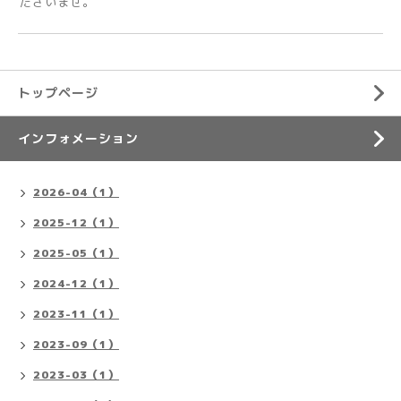
ださいませ。
トップページ
インフォメーション
2026-04（1）
2025-12（1）
2025-05（1）
2024-12（1）
2023-11（1）
2023-09（1）
2023-03（1）