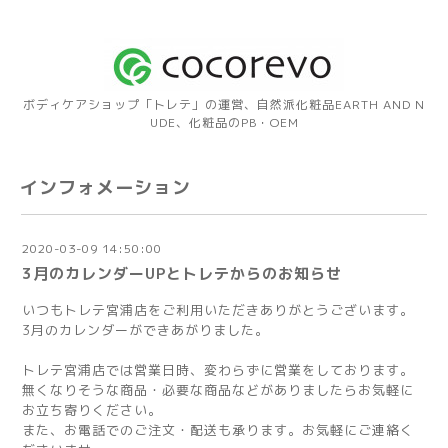
ボディケアショップ「トレテ」の運営、自然派化粧品EARTH AND N
UDE、化粧品のPB・OEM
インフォメーション
2020-03-09 14:50:00
3月のカレンダーUPとトレテからのお知らせ
いつもトレテ宮浦店をご利用いただきありがとうございます。
3月のカレンダーができあがりました。
トレテ宮浦店では営業日時、変わらずに営業をしております。
無くなりそうな商品・必要な商品などがありましたらお気軽に
お立ち寄りください。
また、お電話でのご注文・配送も承ります。お気軽にご連絡く