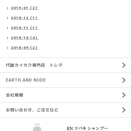
2019-01（2）
2018-12（1）
2018-11（1）
2018-10（4）
2018-09（2）
代謝カイカク専門店 トレテ
EARTH AND NUDE
会社情報
お問い合わせ、ご注文など