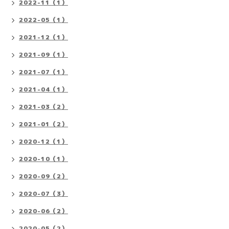
2022-11（1）
2022-05（1）
2021-12（1）
2021-09（1）
2021-07（1）
2021-04（1）
2021-03（2）
2021-01（2）
2020-12（1）
2020-10（1）
2020-09（2）
2020-07（3）
2020-06（2）
2020-05（2）