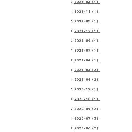
2023-03（1）
2022-11（1）
2022-05（1）
2021-12（1）
2021-09（1）
2021-07（1）
2021-04（1）
2021-03（2）
2021-01（2）
2020-12（1）
2020-10（1）
2020-09（2）
2020-07（3）
2020-06（2）