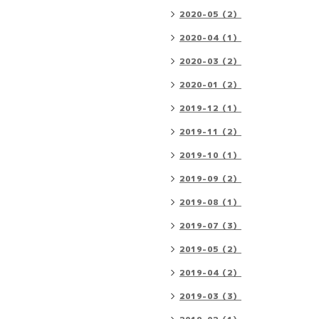
2020-05（2）
2020-04（1）
2020-03（2）
2020-01（2）
2019-12（1）
2019-11（2）
2019-10（1）
2019-09（2）
2019-08（1）
2019-07（3）
2019-05（2）
2019-04（2）
2019-03（3）