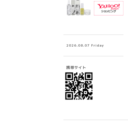
2026.08.07 Friday
携帯サイト