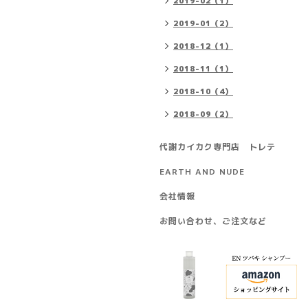
2019-02（1）
2019-01（2）
2018-12（1）
2018-11（1）
2018-10（4）
2018-09（2）
代謝カイカク専門店 トレテ
EARTH AND NUDE
会社情報
お問い合わせ、ご注文など