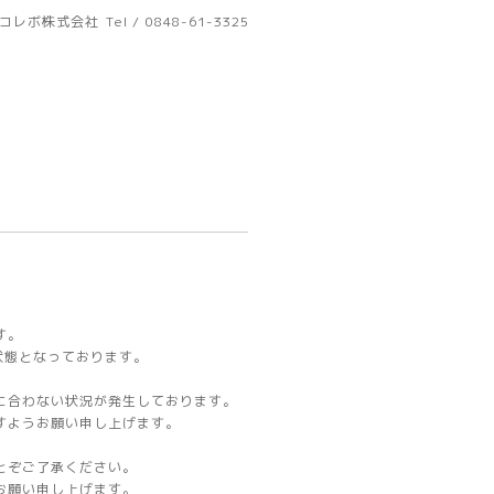
コレボ株式会社
Tel / 0848-61-3325
す。
状態となっております。
に合わない状況が発生しております。
すようお願い申し上げます。
とぞご了承ください。
お願い申し上げます。