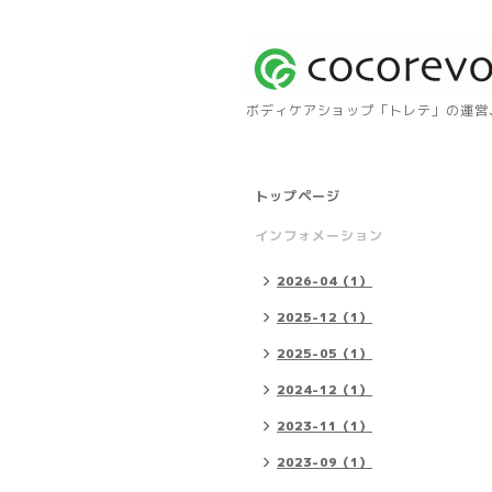
ボディケアショップ「トレテ」の運営、自
トップページ
インフォメーション
2026-04（1）
2025-12（1）
2025-05（1）
2024-12（1）
2023-11（1）
2023-09（1）