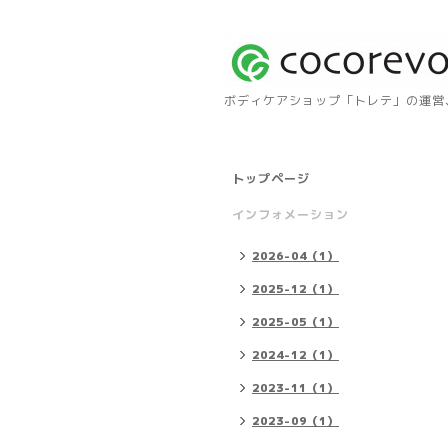
ボディケアショップ「トレテ」の運営、自
トップページ
インフォメーション
2026-04（1）
2025-12（1）
2025-05（1）
2024-12（1）
2023-11（1）
2023-09（1）