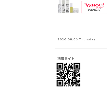
2026.08.06 Thursday
携帯サイト