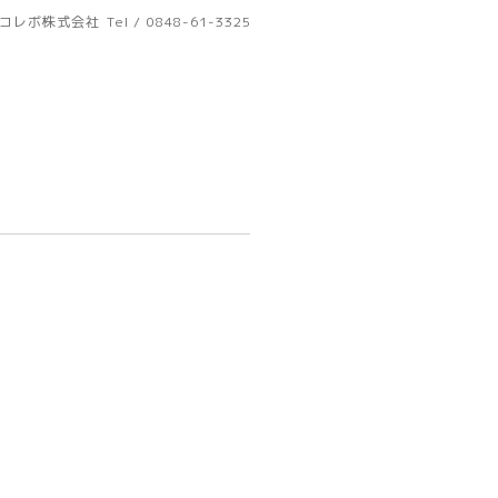
コレボ株式会社
Tel / 0848-61-3325