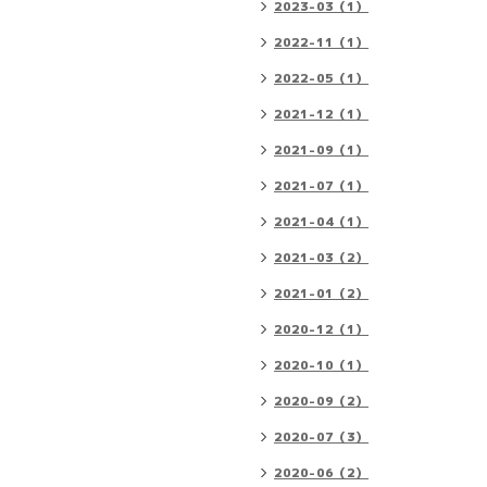
2023-03（1）
2022-11（1）
2022-05（1）
2021-12（1）
2021-09（1）
2021-07（1）
2021-04（1）
2021-03（2）
2021-01（2）
2020-12（1）
2020-10（1）
2020-09（2）
2020-07（3）
2020-06（2）