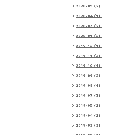
2020-05（2）
2020-04（1）
2020-03（2）
2020-01（2）
2019-12（1）
2019-11（2）
2019-10（1）
2019-09（2）
2019-08（1）
2019-07（3）
2019-05（2）
2019-04（2）
2019-03（3）