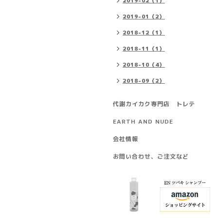
2019-02（1）
2019-01（2）
2018-12（1）
2018-11（1）
2018-10（4）
2018-09（2）
代謝カイカク専門店 トレテ
EARTH AND NUDE
会社情報
お問い合わせ、ご注文など