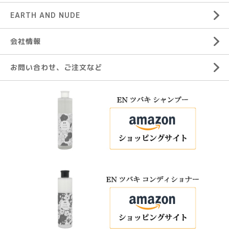
EARTH AND NUDE
会社情報
お問い合わせ、ご注文など