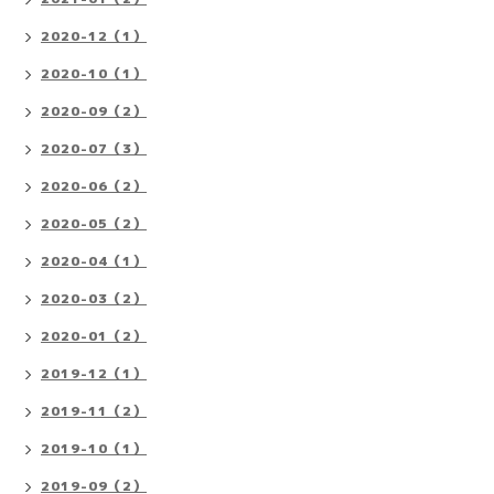
2020-12（1）
2020-10（1）
2020-09（2）
2020-07（3）
2020-06（2）
2020-05（2）
2020-04（1）
2020-03（2）
2020-01（2）
2019-12（1）
2019-11（2）
2019-10（1）
2019-09（2）