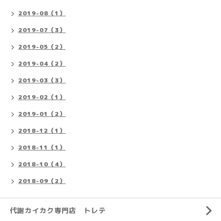
2019-08（1）
2019-07（3）
2019-05（2）
2019-04（2）
2019-03（3）
2019-02（1）
2019-01（2）
2018-12（1）
2018-11（1）
2018-10（4）
2018-09（2）
代謝カイカク専門店 トレテ