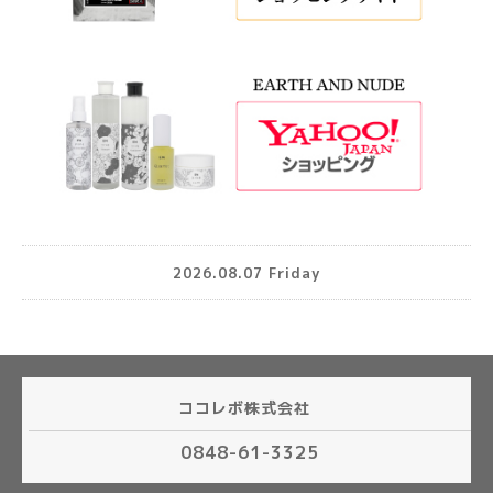
2026.08.07 Friday
ココレボ株式会社
0848-61-3325