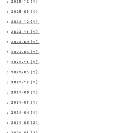
2025-12（1）
2025-05（1）
2024-12（1）
2023-11（1）
2023-09（1）
2023-03（1）
2022-11（1）
2022-05（1）
2021-12（1）
2021-09（1）
2021-07（1）
2021-04（1）
2021-03（2）
2021-01（2）