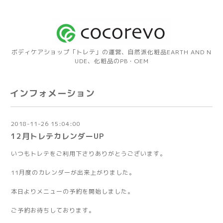
ボディケアショップ「トレテ」の運営、自然派化粧品EARTH AND N
UDE、化粧品のPB・OEM
インフォメーション
2018-11-26 15:04:00
12月トレテカレンダーUP
いつもトレテをご利用下さりありがとうございます。
11月度のカレンダーが出来上がりました。
本日よりメニューの予約を開始しました。
ご予約お待ちしております。