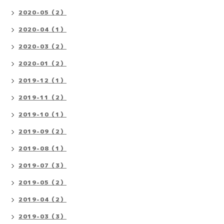
2020-05（2）
2020-04（1）
2020-03（2）
2020-01（2）
2019-12（1）
2019-11（2）
2019-10（1）
2019-09（2）
2019-08（1）
2019-07（3）
2019-05（2）
2019-04（2）
2019-03（3）