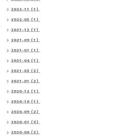
2022-11（1）
2022-05（1）
2021-12（1）
2021-09（1）
2021-07（1）
2021-04（1）
2021-03（2）
2021-01（2）
2020-12（1）
2020-10（1）
2020-09（2）
2020-07（3）
2020-06（2）