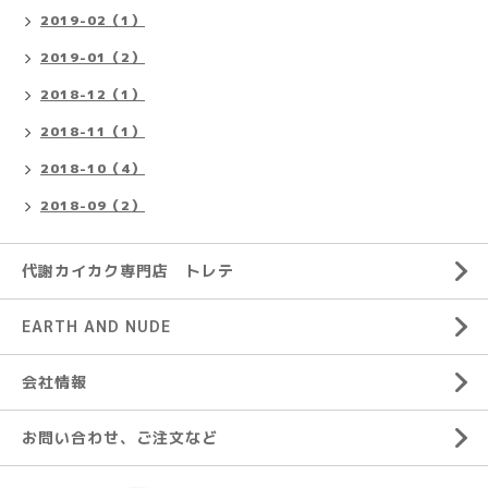
2019-02（1）
2019-01（2）
2018-12（1）
2018-11（1）
2018-10（4）
2018-09（2）
代謝カイカク専門店 トレテ
EARTH AND NUDE
会社情報
お問い合わせ、ご注文など