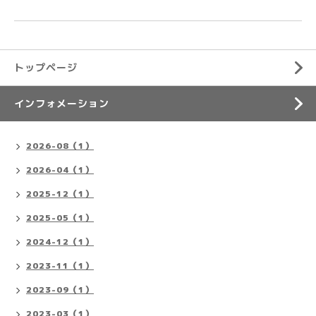
トップページ
インフォメーション
2026-08（1）
2026-04（1）
2025-12（1）
2025-05（1）
2024-12（1）
2023-11（1）
2023-09（1）
2023-03（1）